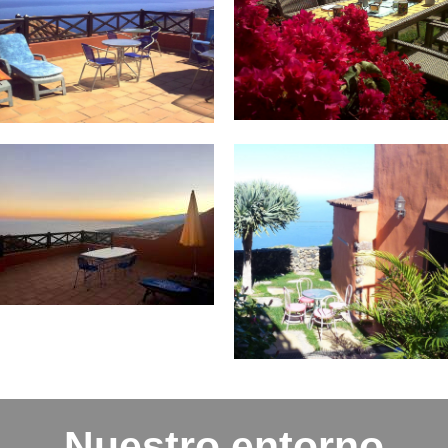
Nuestro entorno