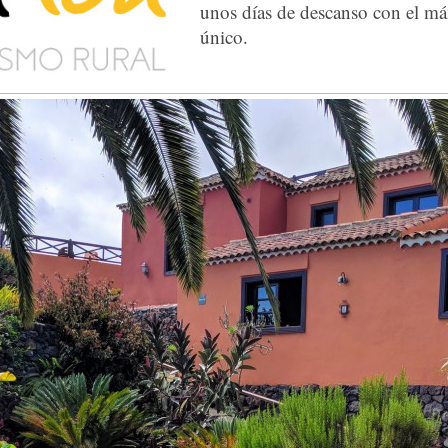
unos días de descanso con el m
único.