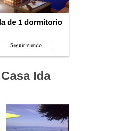
lla de 1 dormitorio
Seguir viendo
 Casa Ida