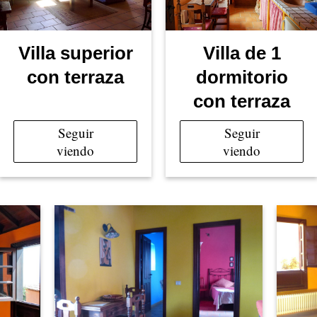
Villa superior
Villa de 1
con terraza
dormitorio
con terraza
Seguir
Seguir
viendo
viendo