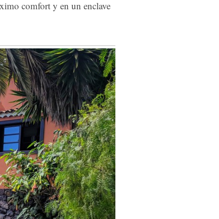
áximo comfort y en un enclave