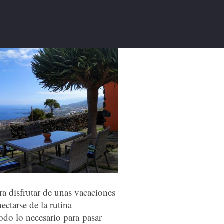
ra disfrutar de unas vacaciones
ectarse de la rutina
todo lo necesario para pasar