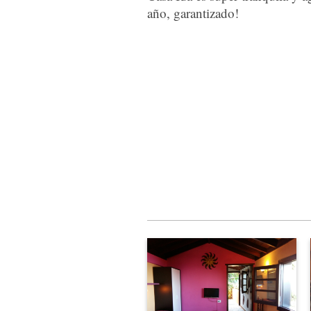
año, garantizado!