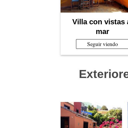
Villa con vistas 
mar
Seguir viendo
Exterior