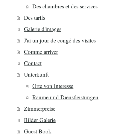
Des chambres et des services
Des tarifs
Galerie d'images
J'ai un jour de congé des visites
Comme arriver
Contact
Unterkunft
Orte von Interesse
Räume und Dienstleistungen
Zimmerpreise
Bilder Galerie
Guest Book