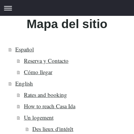
Mapa del sitio
Español
Reserva y Contacto
Cómo llegar
English
Rates and booking
How to reach Casa Ida
Un logement
Des lieux d'intérêt