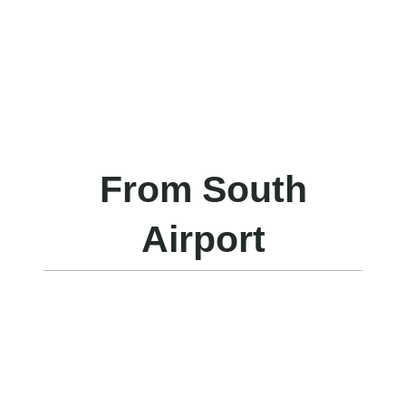
From South
Airport