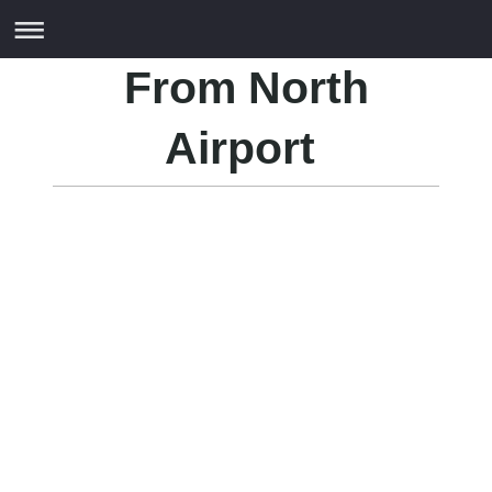
From North
Airport