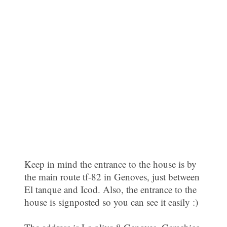
Keep in mind the entrance to the house is by
the main route tf-82 in Genoves, just between
El tanque and Icod. Also, the entrance to the
house is signposted so you can see it easily :)